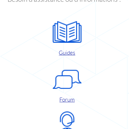
Guides
Forum